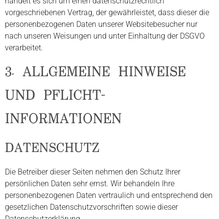
handelt es sich um einen datenschutzrechtlich
vorgeschriebenen Vertrag, der gewährleistet, dass dieser die
personenbezogenen Daten unserer Websitebesucher nur
nach unseren Weisungen und unter Einhaltung der DSGVO
verarbeitet.
3. ALLGEMEINE HINWEISE
UND PFLICHT­
INFORMATIONEN
DATENSCHUTZ
Die Betreiber dieser Seiten nehmen den Schutz Ihrer
persönlichen Daten sehr ernst. Wir behandeln Ihre
personenbezogenen Daten vertraulich und entsprechend den
gesetzlichen Datenschutzvorschriften sowie dieser
Datenschutzerklärung.