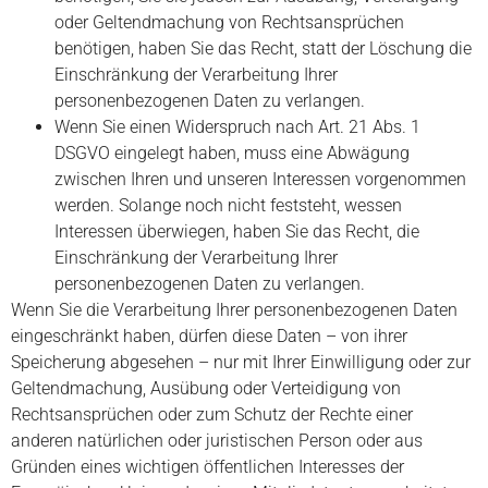
oder Geltendmachung von Rechtsansprüchen
benötigen, haben Sie das Recht, statt der Löschung die
Einschränkung der Verarbeitung Ihrer
personenbezogenen Daten zu verlangen.
Wenn Sie einen Widerspruch nach Art. 21 Abs. 1
DSGVO eingelegt haben, muss eine Abwägung
zwischen Ihren und unseren Interessen vorgenommen
werden. Solange noch nicht feststeht, wessen
Interessen überwiegen, haben Sie das Recht, die
Einschränkung der Verarbeitung Ihrer
personenbezogenen Daten zu verlangen.
Wenn Sie die Verarbeitung Ihrer personenbezogenen Daten
eingeschränkt haben, dürfen diese Daten – von ihrer
Speicherung abgesehen – nur mit Ihrer Einwilligung oder zur
Geltendmachung, Ausübung oder Verteidigung von
Rechtsansprüchen oder zum Schutz der Rechte einer
anderen natürlichen oder juristischen Person oder aus
Gründen eines wichtigen öffentlichen Interesses der