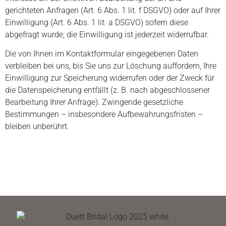
gerichteten Anfragen (Art. 6 Abs. 1 lit. f DSGVO) oder auf Ihrer
Einwilligung (Art. 6 Abs. 1 lit. a DSGVO) sofern diese
abgefragt wurde; die Einwilligung ist jederzeit widerrufbar.
Die von Ihnen im Kontaktformular eingegebenen Daten
verbleiben bei uns, bis Sie uns zur Löschung auffordern, Ihre
Einwilligung zur Speicherung widerrufen oder der Zweck für
die Datenspeicherung entfällt (z. B. nach abgeschlossener
Bearbeitung Ihrer Anfrage). Zwingende gesetzliche
Bestimmungen – insbesondere Aufbewahrungsfristen –
bleiben unberührt.