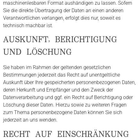
maschinenlesbaren Format aushändigen zu lassen. Sofern
Sie die direkte Übertragung der Daten an einen anderen
Verantwortlichen verlangen, erfolgt dies nur, soweit es
technisch machbar ist.
AUSKUNFT, BERICHTIGUNG
UND LÖSCHUNG
Sie haben im Rahmen der geltenden gesetzlichen
Bestimmungen jederzeit das Recht auf unentgeltliche
Auskunft über Ihre gespeicherten personenbezogenen Daten,
deren Herkunft und Empfänger und den Zweck der
Datenverarbeitung und ggf. ein Recht auf Berichtigung oder
Löschung dieser Daten. Hierzu sowie zu weiteren Fragen
zum Thema personenbezogene Daten können Sie sich
jederzeit an uns wenden.
RECHT AUF EINSCHRÄNKUNG