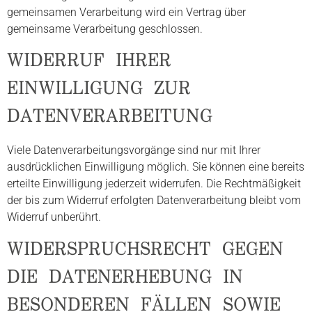
gemeinsamen Verarbeitung wird ein Vertrag über
gemeinsame Verarbeitung geschlossen.
WIDERRUF IHRER
EINWILLIGUNG ZUR
DATENVERARBEITUNG
Viele Datenverarbeitungsvorgänge sind nur mit Ihrer
ausdrücklichen Einwilligung möglich. Sie können eine bereits
erteilte Einwilligung jederzeit widerrufen. Die Rechtmäßigkeit
der bis zum Widerruf erfolgten Datenverarbeitung bleibt vom
Widerruf unberührt.
WIDERSPRUCHSRECHT GEGEN
DIE DATENERHEBUNG IN
BESONDEREN FÄLLEN SOWIE