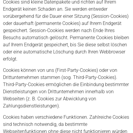
Cookies sind kleine Datenpakete und richten auf Ihrem
Endgerät keinen Schaden an. Sie werden entweder
vorübergehend für die Dauer einer Sitzung (Session-Cookies)
oder dauerhaft (permanente Cookies) auf Ihrem Endgerät
gespeichert. Session-Cookies werden nach Ende Ihres
Besuchs automatisch gelöscht. Permanente Cookies bleiben
auf Ihrem Endgerät gespeichert, bis Sie diese selbst löschen
oder eine automatische Löschung durch Ihren Webbrowser
erfolgt.
Cookies können von uns (First-Party-Cookies) oder von
Drittunternehmen stammen (sog. Third-Party-Cookies).
Third-Party-Cookies ermöglichen die Einbindung bestimmter
Dienstleistungen von Drittunternehmen innerhalb von
Webseiten (z. B. Cookies zur Abwicklung von
Zahlungsdienstleistungen).
Cookies haben verschiedene Funktionen. Zahlreiche Cookies
sind technisch notwendig, da bestimmte
Webseitenfunktionen ohne diese nicht funktionieren würden