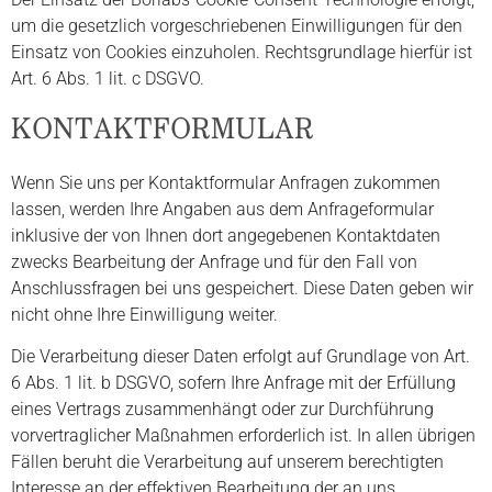
um die gesetzlich vorgeschriebenen Einwilligungen für den
Einsatz von Cookies einzuholen. Rechtsgrundlage hierfür ist
Art. 6 Abs. 1 lit. c DSGVO.
KONTAKTFORMULAR
Wenn Sie uns per Kontaktformular Anfragen zukommen
lassen, werden Ihre Angaben aus dem Anfrageformular
inklusive der von Ihnen dort angegebenen Kontaktdaten
zwecks Bearbeitung der Anfrage und für den Fall von
Anschlussfragen bei uns gespeichert. Diese Daten geben wir
nicht ohne Ihre Einwilligung weiter.
Die Verarbeitung dieser Daten erfolgt auf Grundlage von Art.
6 Abs. 1 lit. b DSGVO, sofern Ihre Anfrage mit der Erfüllung
eines Vertrags zusammenhängt oder zur Durchführung
vorvertraglicher Maßnahmen erforderlich ist. In allen übrigen
Fällen beruht die Verarbeitung auf unserem berechtigten
Interesse an der effektiven Bearbeitung der an uns