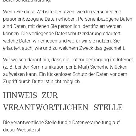
Wenn Sie diese Website benutzen, werden verschiedene
personenbezogene Daten erhoben. Personenbezogene Daten
sind Daten, mit denen Sie persönlich identifiziert werden
können. Die vorliegende Datenschutzerklärung erläutert,
welche Daten wir erheben und wofür wir sie nutzen. Sie
erläutert auch, wie und zu welchem Zweck das geschieht.
Wir weisen darauf hin, dass die Datenübertragung im Internet
(z. B. bei der Kommunikation per E-Mail) Sicherheitslücken
aufweisen kann. Ein lückenloser Schutz der Daten vor dem
Zugriff durch Dritte ist nicht möglich.
HINWEIS ZUR
VERANTWORTLICHEN STELLE
Die verantwortliche Stelle für die Datenverarbeitung auf
dieser Website ist: