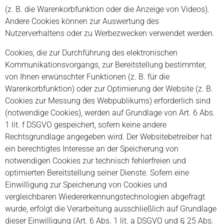
(z. B. die Warenkorbfunktion oder die Anzeige von Videos).
Andere Cookies können zur Auswertung des
Nutzerverhaltens oder zu Werbezwecken verwendet werden.
Cookies, die zur Durchführung des elektronischen
Kommunikationsvorgangs, zur Bereitstellung bestimmter,
von Ihnen erwünschter Funktionen (z. B. für die
Warenkorbfunktion) oder zur Optimierung der Website (z. B.
Cookies zur Messung des Webpublikums) erforderlich sind
(notwendige Cookies), werden auf Grundlage von Art. 6 Abs.
1 lit. f DSGVO gespeichert, sofern keine andere
Rechtsgrundlage angegeben wird. Der Websitebetreiber hat
ein berechtigtes Interesse an der Speicherung von
notwendigen Cookies zur technisch fehlerfreien und
optimierten Bereitstellung seiner Dienste. Sofern eine
Einwilligung zur Speicherung von Cookies und
vergleichbaren Wiedererkennungstechnologien abgefragt
wurde, erfolgt die Verarbeitung ausschließlich auf Grundlage
dieser Einwilligung (Art. 6 Abs. 1 lit. a DSGVO und § 25 Abs.