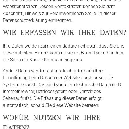
Websitebetreiber. Dessen Kontaktdaten können Sie dem
Abschnitt „Hinweis zur Verantwortlichen Stelle“ in dieser
Datenschutzerklärung entnehmen.
WIE ERFASSEN WIR IHRE DATEN?
Ihre Daten werden zum einen dadurch erhoben, dass Sie uns
diese mitteilen. Hierbei kann es sich z. B. um Daten handeln,
die Sie in ein Kontaktformular eingeben.
Andere Daten werden automatisch oder nach Ihrer
Einwilligung beim Besuch der Website durch unsere IT-
Systeme erfasst. Das sind vor allem technische Daten (z. B.
Internetbrowser, Betriebssystem oder Uhrzeit des
Seitenaufrufs). Die Erfassung dieser Daten erfolgt
automatisch, sobald Sie diese Website betreten.
WOFÜR NUTZEN WIR IHRE
DATEN?