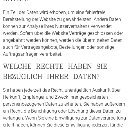
Ein Teil der Daten wird erhoben, um eine fehlerfreie
Bereitstellung der Website zu gewährleisten. Andere Daten
können zur Analyse Ihres Nutzerverhaltens verwendet
werden. Sofern über die Website Verträge geschlossen oder
angebahnt werden können, werden die übermittelten Daten
auch für Vertragsangebote, Bestellungen oder sonstige
Auftragsanfragen verarbeitet.
WELCHE RECHTE HABEN SIE
BEZÜGLICH IHRER DATEN?
Sie haben jederzeit das Recht, unentgeltlich Auskunft über
Herkunft, Empfänger und Zweck Ihrer gespeicherten
personenbezogenen Daten zu erhalten. Sie haben außerdem
ein Recht, die Berichtigung oder Löschung dieser Daten zu
verlangen. Wenn Sie eine Einwilligung zur Datenverarbeitung
erteilt haben, können Sie diese Einwilligung jederzeit für die