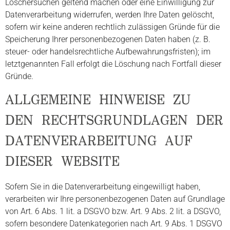
Löschersuchen geltend machen oder eine Einwilligung zur
Datenverarbeitung widerrufen, werden Ihre Daten gelöscht,
sofern wir keine anderen rechtlich zulässigen Gründe für die
Speicherung Ihrer personenbezogenen Daten haben (z. B.
steuer- oder handelsrechtliche Aufbewahrungsfristen); im
letztgenannten Fall erfolgt die Löschung nach Fortfall dieser
Gründe.
ALLGEMEINE HINWEISE ZU
DEN RECHTSGRUNDLAGEN DER
DATENVERARBEITUNG AUF
DIESER WEBSITE
Sofern Sie in die Datenverarbeitung eingewilligt haben,
verarbeiten wir Ihre personenbezogenen Daten auf Grundlage
von Art. 6 Abs. 1 lit. a DSGVO bzw. Art. 9 Abs. 2 lit. a DSGVO,
sofern besondere Datenkategorien nach Art. 9 Abs. 1 DSGVO