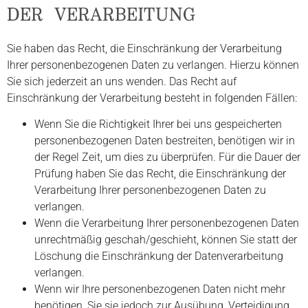
DER VERARBEITUNG
Sie haben das Recht, die Einschränkung der Verarbeitung
Ihrer personenbezogenen Daten zu verlangen. Hierzu können
Sie sich jederzeit an uns wenden. Das Recht auf
Einschränkung der Verarbeitung besteht in folgenden Fällen:
Wenn Sie die Richtigkeit Ihrer bei uns gespeicherten
personenbezogenen Daten bestreiten, benötigen wir in
der Regel Zeit, um dies zu überprüfen. Für die Dauer der
Prüfung haben Sie das Recht, die Einschränkung der
Verarbeitung Ihrer personenbezogenen Daten zu
verlangen.
Wenn die Verarbeitung Ihrer personenbezogenen Daten
unrechtmäßig geschah/geschieht, können Sie statt der
Löschung die Einschränkung der Datenverarbeitung
verlangen.
Wenn wir Ihre personenbezogenen Daten nicht mehr
benötigen, Sie sie jedoch zur Ausübung, Verteidigung