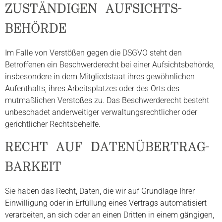
ZUSTÄNDIGEN AUFSICHTS­
BEHÖRDE
Im Falle von Verstößen gegen die DSGVO steht den
Betroffenen ein Beschwerderecht bei einer Aufsichtsbehörde,
insbesondere in dem Mitgliedstaat ihres gewöhnlichen
Aufenthalts, ihres Arbeitsplatzes oder des Orts des
mutmaßlichen Verstoßes zu. Das Beschwerderecht besteht
unbeschadet anderweitiger verwaltungsrechtlicher oder
gerichtlicher Rechtsbehelfe.
RECHT AUF DATEN­ÜBERTRAG­
BARKEIT
Sie haben das Recht, Daten, die wir auf Grundlage Ihrer
Einwilligung oder in Erfüllung eines Vertrags automatisiert
verarbeiten, an sich oder an einen Dritten in einem gängigen,