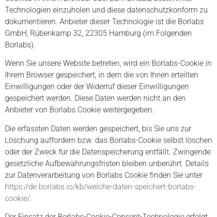
Technologien einzuholen und diese datenschutzkonform zu
dokumentieren. Anbieter dieser Technologie ist die Borlabs
GmbH, Rübenkamp 32, 22305 Hamburg (im Folgenden
Borlabs).
Wenn Sie unsere Website betreten, wird ein Borlabs-Cookie in
Ihrem Browser gespeichert, in dem die von Ihnen erteilten
Einwilligungen oder der Widerruf dieser Einwilligungen
gespeichert werden. Diese Daten werden nicht an den
Anbieter von Borlabs Cookie weitergegeben.
Die erfassten Daten werden gespeichert, bis Sie uns zur
Löschung auffordern bzw. das Borlabs-Cookie selbst löschen
oder der Zweck für die Datenspeicherung entfällt. Zwingende
gesetzliche Aufbewahrungsfristen bleiben unberührt. Details
zur Datenverarbeitung von Borlabs Cookie finden Sie unter
https://de.borlabs.io/kb/welche-daten-speichert-borlabs-
cookie/
.
Der Einsatz der Borlabs-Cookie-Consent-Technologie erfolgt,