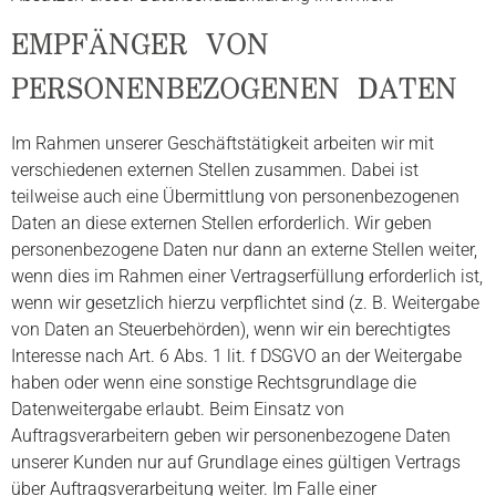
EMPFÄNGER VON
PERSONENBEZOGENEN DATEN
Im Rahmen unserer Geschäftstätigkeit arbeiten wir mit
verschiedenen externen Stellen zusammen. Dabei ist
teilweise auch eine Übermittlung von personenbezogenen
Daten an diese externen Stellen erforderlich. Wir geben
personenbezogene Daten nur dann an externe Stellen weiter,
wenn dies im Rahmen einer Vertragserfüllung erforderlich ist,
wenn wir gesetzlich hierzu verpflichtet sind (z. B. Weitergabe
von Daten an Steuerbehörden), wenn wir ein berechtigtes
Interesse nach Art. 6 Abs. 1 lit. f DSGVO an der Weitergabe
haben oder wenn eine sonstige Rechtsgrundlage die
Datenweitergabe erlaubt. Beim Einsatz von
Auftragsverarbeitern geben wir personenbezogene Daten
unserer Kunden nur auf Grundlage eines gültigen Vertrags
über Auftragsverarbeitung weiter. Im Falle einer