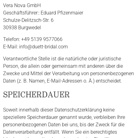
Vera Nova GmbH
Geschäftsführer:: Eduard Pfizenmaier
Schulze-Delitzsch-Str. 6
30938 Burgwedel
Telefon: +49 5139 9577066
E-Mail: info@duett-bridal.com
Verantwortliche Stelle ist die natürliche oder juristische
Person, die allein oder gemeinsam mit anderen über die
Zwecke und Mittel der Verarbeitung von personenbezogenen
Daten (z. B. Namen, E-Mail-Adressen o. Ä.) entscheidet.
SPEICHERDAUER
Soweit innerhalb dieser Datenschutzerklärung keine
speziellere Speicherdauer genannt wurde, verbleiben Ihre
personenbezogenen Daten bei uns, bis der Zweck für die
Datenverarbeitung entfällt. Wenn Sie ein berechtigtes