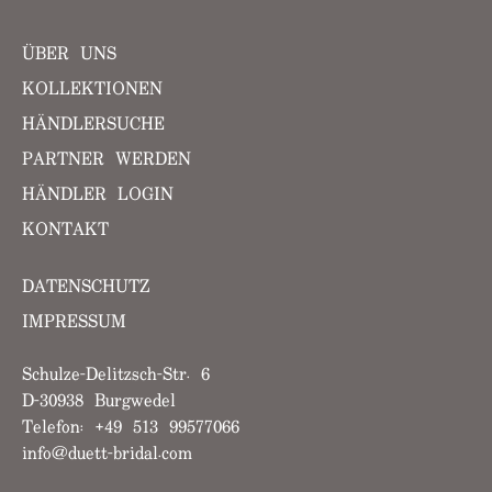
ÜBER UNS
KOLLEKTIONEN
HÄNDLERSUCHE
PARTNER WERDEN
HÄNDLER LOGIN
KONTAKT
DATENSCHUTZ
IMPRESSUM
Schulze-Delitzsch-Str. 6
D-30938 Burgwedel
Telefon: +49 513 99577066
info@duett-bridal.com