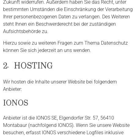
Zukunft widerrufen. Außerdem haben Sie das Recht, unter
bestimmten Umständen die Einschränkung der Verarbeitung
Ihrer personenbezogenen Daten zu verlangen. Des Weiteren
steht Ihnen ein Beschwerderecht bei der zuständigen
Aufsichtsbehörde zu.
Hierzu sowie zu weiteren Fragen zum Thema Datenschutz
können Sie sich jederzeit an uns wenden.
2. HOSTING
Wir hosten die Inhalte unserer Website bei folgendem
Anbieter:
IONOS
Anbieter ist die IONOS SE, Elgendorfer Str. 57, 56410
Montabaur (nachfolgend IONOS). Wenn Sie unsere Website
besuchen, erfasst IONOS verschiedene Logfiles inklusive