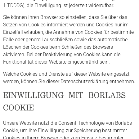
1 TDDDG); die Einwilligung ist jederzeit widerrufbar.
Sie können Ihren Browser so einstellen, dass Sie über das
Setzen von Cookies informiert werden und Cookies nur im
Einzelfall erlauben, die Annahme von Cookies für bestimmte
Fälle oder generell ausschließen sowie das automatische
Löschen der Cookies beim Schließen des Browsers
aktivieren. Bei der Deaktivierung von Cookies kann die
Funktionalität dieser Website eingeschränkt sein.
Welche Cookies und Dienste auf dieser Website eingesetzt
werden, können Sie dieser Datenschutzerklärung entnehmen.
EINWILLIGUNG MIT BORLABS
COOKIE
Unsere Website nutzt die Consent-Technologie von Borlabs
Cookie, um Ihre Einwilligung zur Speicherung bestimmter
Cookies in Ihrem Browser oder zum Einsatz bestimmter