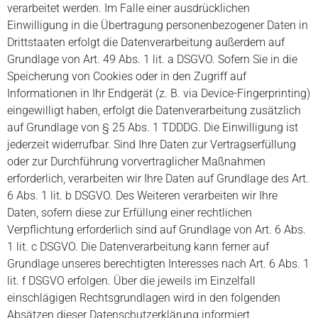
verarbeitet werden. Im Falle einer ausdrücklichen
Einwilligung in die Übertragung personenbezogener Daten in
Drittstaaten erfolgt die Datenverarbeitung außerdem auf
Grundlage von Art. 49 Abs. 1 lit. a DSGVO. Sofern Sie in die
Speicherung von Cookies oder in den Zugriff auf
Informationen in Ihr Endgerät (z. B. via Device-Fingerprinting)
eingewilligt haben, erfolgt die Datenverarbeitung zusätzlich
auf Grundlage von § 25 Abs. 1 TDDDG. Die Einwilligung ist
jederzeit widerrufbar. Sind Ihre Daten zur Vertragserfüllung
oder zur Durchführung vorvertraglicher Maßnahmen
erforderlich, verarbeiten wir Ihre Daten auf Grundlage des Art.
6 Abs. 1 lit. b DSGVO. Des Weiteren verarbeiten wir Ihre
Daten, sofern diese zur Erfüllung einer rechtlichen
Verpflichtung erforderlich sind auf Grundlage von Art. 6 Abs.
1 lit. c DSGVO. Die Datenverarbeitung kann ferner auf
Grundlage unseres berechtigten Interesses nach Art. 6 Abs. 1
lit. f DSGVO erfolgen. Über die jeweils im Einzelfall
einschlägigen Rechtsgrundlagen wird in den folgenden
Absätzen dieser Datenschutzerklärung informiert.