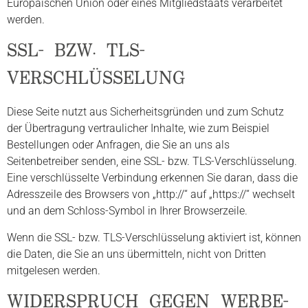
Europäischen Union oder eines Mitgliedstaats verarbeitet
werden.
SSL- BZW. TLS-
VERSCHLÜSSELUNG
Diese Seite nutzt aus Sicherheitsgründen und zum Schutz
der Übertragung vertraulicher Inhalte, wie zum Beispiel
Bestellungen oder Anfragen, die Sie an uns als
Seitenbetreiber senden, eine SSL- bzw. TLS-Verschlüsselung.
Eine verschlüsselte Verbindung erkennen Sie daran, dass die
Adresszeile des Browsers von „http://“ auf „https://“ wechselt
und an dem Schloss-Symbol in Ihrer Browserzeile.
Wenn die SSL- bzw. TLS-Verschlüsselung aktiviert ist, können
die Daten, die Sie an uns übermitteln, nicht von Dritten
mitgelesen werden.
WIDERSPRUCH GEGEN WERBE-