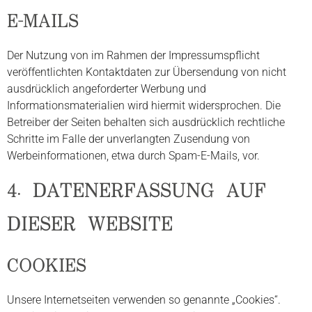
E-MAILS
Der Nutzung von im Rahmen der Impressumspflicht
veröffentlichten Kontaktdaten zur Übersendung von nicht
ausdrücklich angeforderter Werbung und
Informationsmaterialien wird hiermit widersprochen. Die
Betreiber der Seiten behalten sich ausdrücklich rechtliche
Schritte im Falle der unverlangten Zusendung von
Werbeinformationen, etwa durch Spam-E-Mails, vor.
4. DATENERFASSUNG AUF
DIESER WEBSITE
COOKIES
Unsere Internetseiten verwenden so genannte „Cookies“.