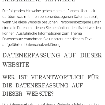
Die folgenden Hinweise geben einen einfachen Überblick
darüber, was mit Ihren personenbezogenen Daten passiert,
wenn Sie diese Website besuchen. Personenbezogene Daten
sind alle Daten, mit denen Sie persönlich identifiziert werden
können. Ausführliche Informationen zum Thema
Datenschutz entnehmen Sie unserer unter diesem Text
aufgeführten Datenschutzerklärung.
DATENERFASSUNG AUF DIESER
WEBSITE
WER IST VERANTWORTLICH FÜR
DIE DATENERFASSUNG AUF
DIESER WEBSITE?
Die Datenverarbeitung auf dieser Website erfolgt durch den