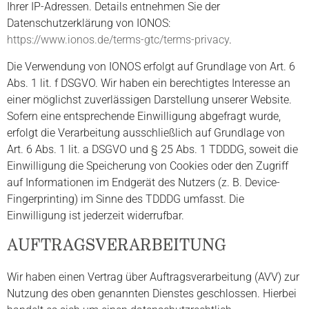
Ihrer IP-Adressen. Details entnehmen Sie der
Datenschutzerklärung von IONOS:
https://www.ionos.de/terms-gtc/terms-privacy
.
Die Verwendung von IONOS erfolgt auf Grundlage von Art. 6
Abs. 1 lit. f DSGVO. Wir haben ein berechtigtes Interesse an
einer möglichst zuverlässigen Darstellung unserer Website.
Sofern eine entsprechende Einwilligung abgefragt wurde,
erfolgt die Verarbeitung ausschließlich auf Grundlage von
Art. 6 Abs. 1 lit. a DSGVO und § 25 Abs. 1 TDDDG, soweit die
Einwilligung die Speicherung von Cookies oder den Zugriff
auf Informationen im Endgerät des Nutzers (z. B. Device-
Fingerprinting) im Sinne des TDDDG umfasst. Die
Einwilligung ist jederzeit widerrufbar.
AUFTRAGSVERARBEITUNG
Wir haben einen Vertrag über Auftragsverarbeitung (AVV) zur
Nutzung des oben genannten Dienstes geschlossen. Hierbei