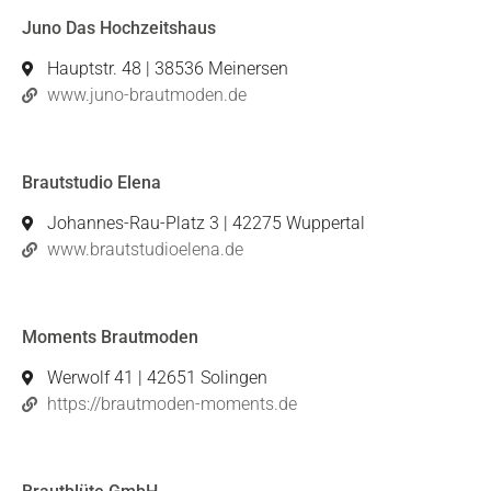
Juno Das Hochzeitshaus
Hauptstr. 48 | 38536 Meinersen
www.juno-brautmoden.de
Brautstudio Elena
Johannes-Rau-Platz 3 | 42275 Wuppertal
www.brautstudioelena.de
Moments Brautmoden
Werwolf 41 | 42651 Solingen
https://brautmoden-moments.de