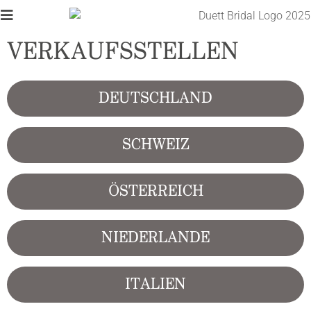
VERKAUFSSTELLEN
DEUTSCHLAND
SCHWEIZ
ÖSTERREICH
NIEDERLANDE
ITALIEN