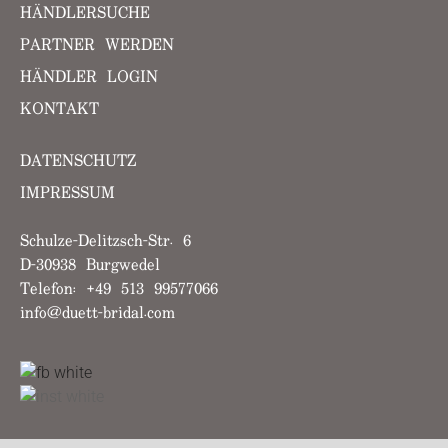
HÄNDLERSUCHE
PARTNER WERDEN
HÄNDLER LOGIN
KONTAKT
DATENSCHUTZ
IMPRESSUM
Schulze-Delitzsch-Str. 6
D-30938 Burgwedel
Telefon: +49 513 99577066
info@duett-bridal.com