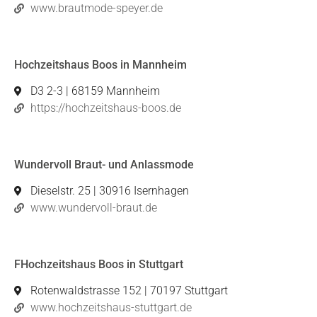
www.brautmode-speyer.de
Hochzeitshaus Boos in Mannheim
D3 2-3 | 68159 Mannheim
https://hochzeitshaus-boos.de
Wundervoll Braut- und Anlassmode
Dieselstr. 25 | 30916 Isernhagen
www.wundervoll-braut.de
FHochzeitshaus Boos in Stuttgart
Rotenwaldstrasse 152 | 70197 Stuttgart
www.hochzeitshaus-stuttgart.de