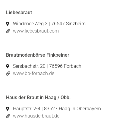
Liebesbraut
Windener-Weg 3 | 76547 Sinzheim
www.liebesbraut.com
Brautmodenbörse Finkbeiner
Sersbachstr. 20 | 76596 Forbach
www.bb-forbach.de
Haus der Braut in Haag / Obb.
Hauptstr. 2-4 | 83527 Haag in Oberbayern
www.hausderbraut.de