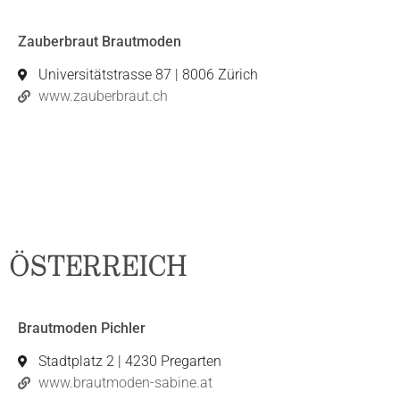
Zauberbraut Brautmoden
Universitätstrasse 87 | 8006 Zürich
www.zauberbraut.ch
ÖSTERREICH
Brautmoden Pichler
Stadtplatz 2 | 4230 Pregarten
www.brautmoden-sabine.at