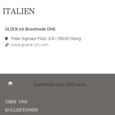
ITALIEN
GLÜCK.ich Brautmode OHG
Peter-Sigmayr-Platz 3/A | 39030 Olang
www.glueck-ich.com
ÜBER UNS
KOLLEKTIONEN