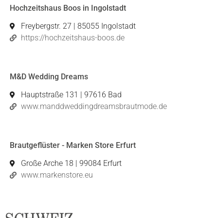
Hochzeitshaus Boos in Ingolstadt
Freybergstr. 27 | 85055 Ingolstadt
https://hochzeitshaus-boos.de
M&D Wedding Dreams
Hauptstraße 131 | 97616 Bad
www.manddweddingdreamsbrautmode.de
Brautgeflüster - Marken Store Erfurt
Große Arche 18 | 99084 Erfurt
www.markenstore.eu