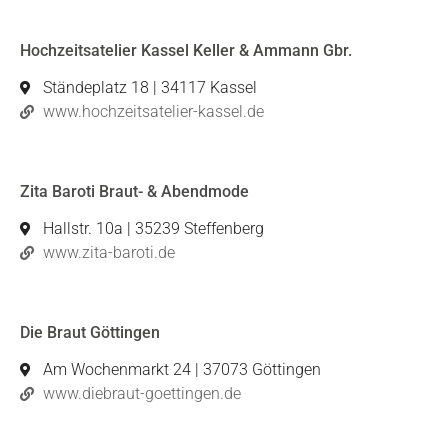
Hochzeitsatelier Kassel Keller & Ammann Gbr.
Ständeplatz 18 | 34117 Kassel
www.hochzeitsatelier-kassel.de
Zita Baroti Braut- & Abendmode
Hallstr. 10a | 35239 Steffenberg
www.zita-baroti.de
Die Braut Göttingen
Am Wochenmarkt 24 | 37073 Göttingen
www.diebraut-goettingen.de