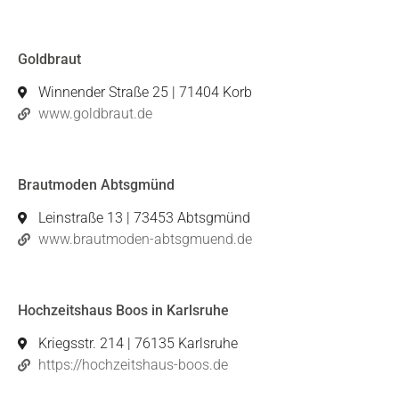
Goldbraut
Winnender Straße 25 | 71404 Korb
www.goldbraut.de
Brautmoden Abtsgmünd
Leinstraße 13 | 73453 Abtsgmünd
www.brautmoden-abtsgmuend.de
Hochzeitshaus Boos in Karlsruhe
Kriegsstr. 214 | 76135 Karlsruhe
https://hochzeitshaus-boos.de