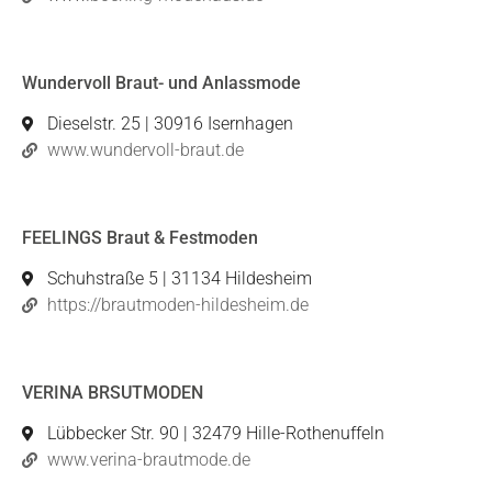
Wundervoll Braut- und Anlassmode
Dieselstr. 25 | 30916 Isernhagen
www.wundervoll-braut.de
FEELINGS Braut & Festmoden
Schuhstraße 5 | 31134 Hildesheim
https://brautmoden-hildesheim.de
VERINA BRSUTMODEN
Lübbecker Str. 90 | 32479 Hille-Rothenuffeln
www.verina-brautmode.de