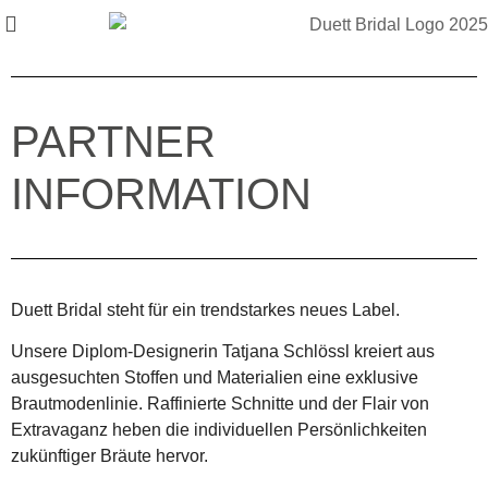
PARTNER
INFORMATION
Duett Bridal steht für ein trendstarkes neues Label.
Unsere Diplom-Designerin Tatjana Schlössl kreiert aus
ausgesuchten Stoffen und Materialien eine exklusive
Brautmodenlinie. Raffinierte Schnitte und der Flair von
Extravaganz heben die individuellen Persönlichkeiten
zukünftiger Bräute hervor.