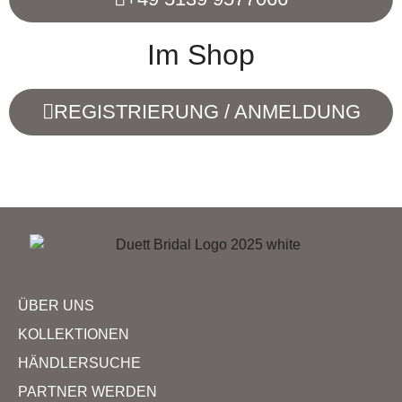
Im Shop
REGISTRIERUNG / ANMELDUNG
ÜBER UNS
KOLLEKTIONEN
HÄNDLERSUCHE
PARTNER WERDEN