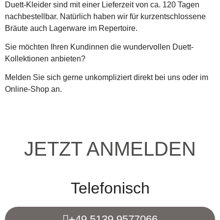
Duett-Kleider sind mit einer Lieferzeit von ca. 120 Tagen
nachbestellbar. Natürlich haben wir für kurzentschlossene
Bräute auch Lagerware im Repertoire.
Sie möchten Ihren Kundinnen die wundervollen Duett-
Kollektionen anbieten?
Melden Sie sich gerne unkompliziert direkt bei uns oder im
Online-Shop an.
JETZT ANMELDEN
Telefonisch
+49 5139 9577066