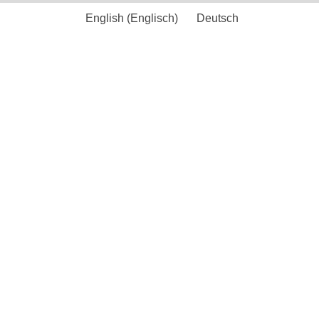
English
(
Englisch
)
Deutsch