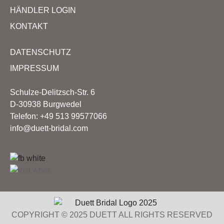
HÄNDLER LOGIN
KONTAKT
DATENSCHUTZ
IMPRESSUM
Schulze-Delitzsch-Str. 6
D-30938 Burgwedel
Telefon: +49 513 99577066
info@duett-bridal.com
COPYRIGHT © 2025 DUETT ALL RIGHTS RESERVED