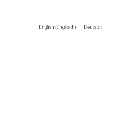
English
(
Englisch
)
Deutsch