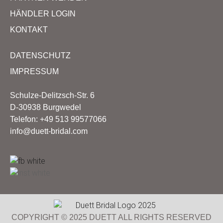
HÄNDLER LOGIN
KONTAKT
DATENSCHUTZ
IMPRESSUM
Schulze-Delitzsch-Str. 6
D-30938 Burgwedel
Telefon: +49 513 99577066
info@duett-bridal.com
COPYRIGHT © 2025 DUETT ALL RIGHTS RESERVED