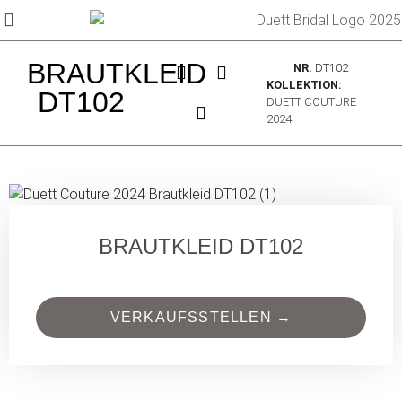
BRAUTKLEID
NR.
DT102
KOLLEKTION:
DT102
DUETT COUTURE
2024
BRAUTKLEID DT102
VERKAUFSSTELLEN →