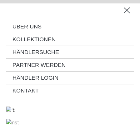
ÜBER UNS
KOLLEKTIONEN
HÄNDLERSUCHE
PARTNER WERDEN
HÄNDLER LOGIN
KONTAKT