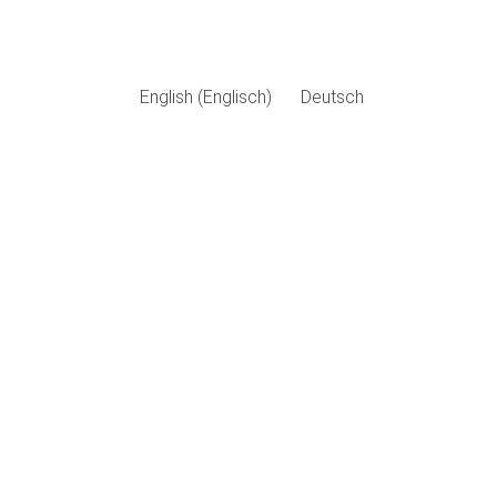
English
(
Englisch
)
Deutsch