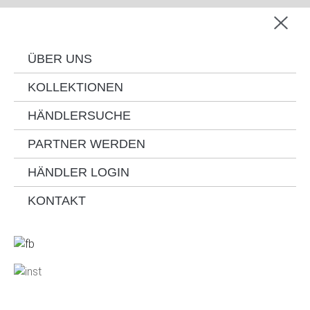
ÜBER UNS
KOLLEKTIONEN
HÄNDLERSUCHE
PARTNER WERDEN
HÄNDLER LOGIN
KONTAKT