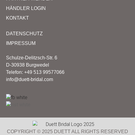
HÄNDLER LOGIN
KONTAKT
DATENSCHUTZ
IMPRESSUM
Schulze-Delitzsch-Str. 6
D-30938 Burgwedel
Telefon: +49 513 99577066
info@duett-bridal.com
COPYRIGHT © 2025 DUETT ALL RIGHTS RESERVED