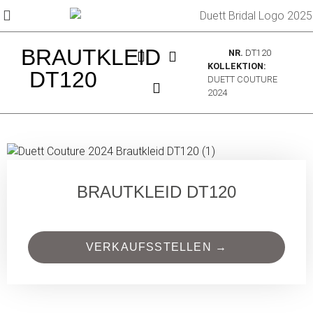
BRAUTKLEID
NR.
DT120
KOLLEKTION:
DT120
DUETT COUTURE
2024
BRAUTKLEID DT120
VERKAUFSSTELLEN →