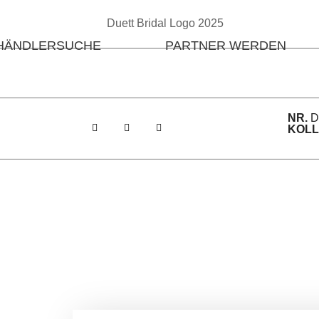
HÄNDLERSUCHE
PARTNER WERDEN
NR.
D
KOLL