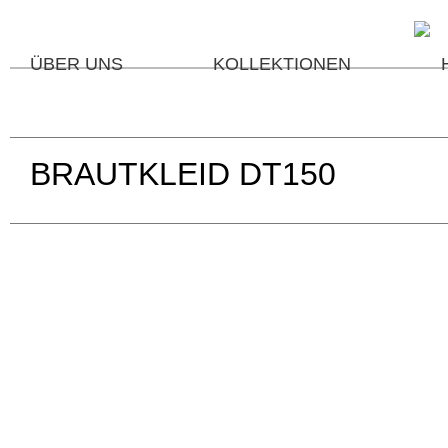
ÜBER UNS
KOLLEKTIONEN
BRAUTKLEID DT150