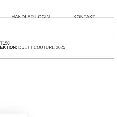
HÄNDLER LOGIN
KONTAKT
T150
EKTION:
DUETT COUTURE 2025