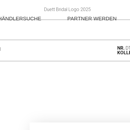
HÄNDLERSUCHE
PARTNER WERDEN
NR.
D
KOLL