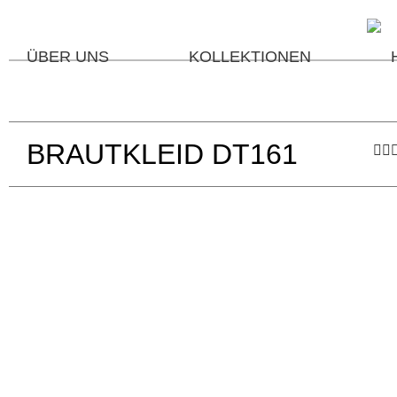
ÜBER UNS
KOLLEKTIONEN
BRAUTKLEID DT161