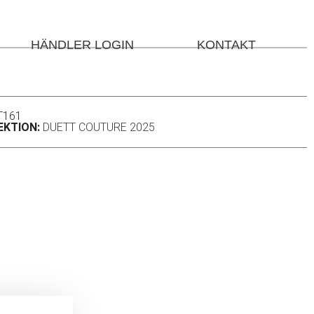
HÄNDLER LOGIN
KONTAKT
T161
EKTION:
DUETT COUTURE 2025