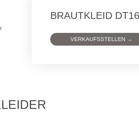
BRAUTKLEID DT1
VERKAUFSSTELLEN →
KLEIDER