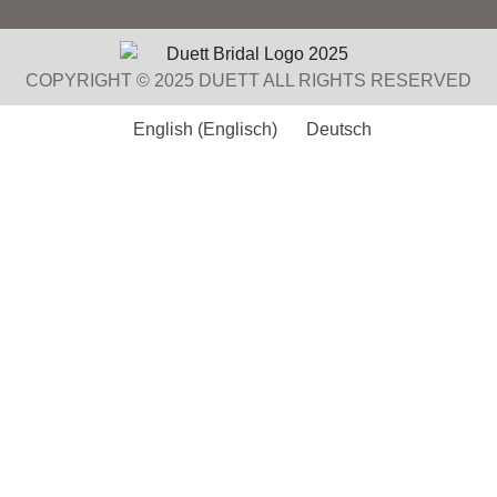
COPYRIGHT © 2025 DUETT ALL RIGHTS RESERVED
English
(
Englisch
)
Deutsch