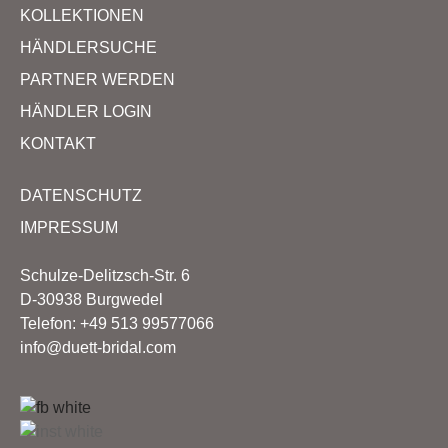
KOLLEKTIONEN
HÄNDLERSUCHE
PARTNER WERDEN
HÄNDLER LOGIN
KONTAKT
DATENSCHUTZ
IMPRESSUM
Schulze-Delitzsch-Str. 6
D-30938 Burgwedel
Telefon: +49 513 99577066
info@duett-bridal.com