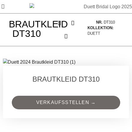
BRAUTKLEID
NR.
DT310
KOLLEKTION:
DT310
DUETT
BRAUTKLEID DT310
VERKAUFSSTELLEN →