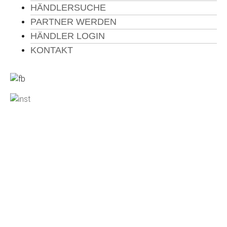
HÄNDLERSUCHE
PARTNER WERDEN
HÄNDLER LOGIN
KONTAKT