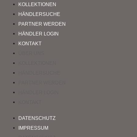
KOLLEKTIONEN
HÄNDLERSUCHE
PARTNER WERDEN
HÄNDLER LOGIN
KONTAKT
ÜBER UNS
KOLLEKTIONEN
HÄNDLERSUCHE
PARTNER WERDEN
HÄNDLER LOGIN
KONTAKT
DATENSCHUTZ
IMPRESSUM