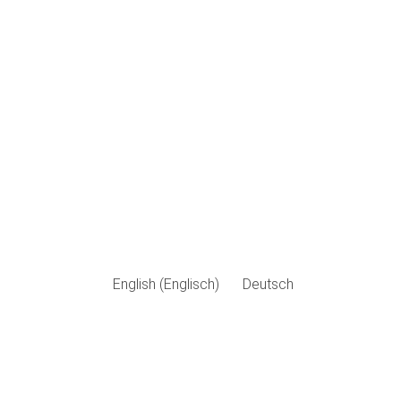
English
(
Englisch
)
Deutsch