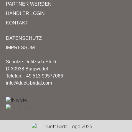
PARTNER WERDEN
HÄNDLER LOGIN
KONTAKT
DATENSCHUTZ
IMPRESSUM
Schulze-Delitzsch-Str. 6
D-30938 Burgwedel
Telefon: +49 513 99577066
info@duett-bridal.com