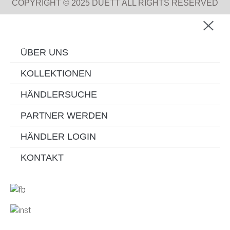
COPYRIGHT © 2025 DUETT ALL RIGHTS RESERVED
ÜBER UNS
KOLLEKTIONEN
HÄNDLERSUCHE
PARTNER WERDEN
HÄNDLER LOGIN
KONTAKT