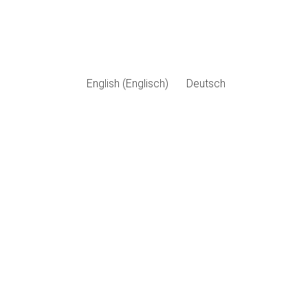
English
(
Englisch
)
Deutsch